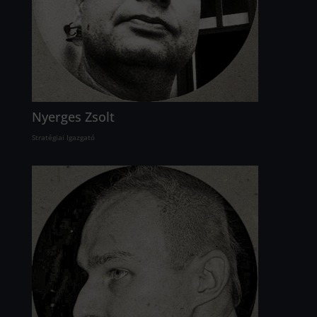
Nyerges Zsolt
Stratégiai Igazgató