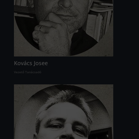
Kovács Josee
Vezető Tanácsadó