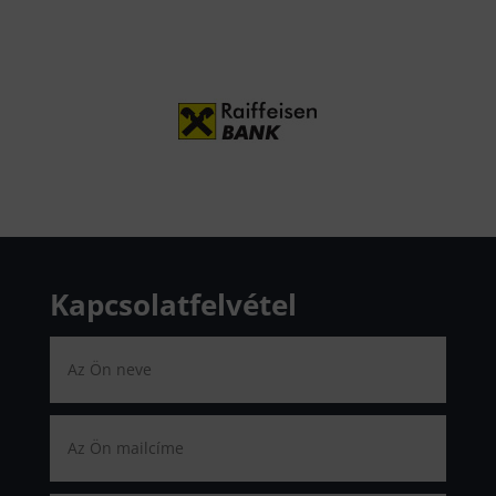
Kapcsolatfelvétel